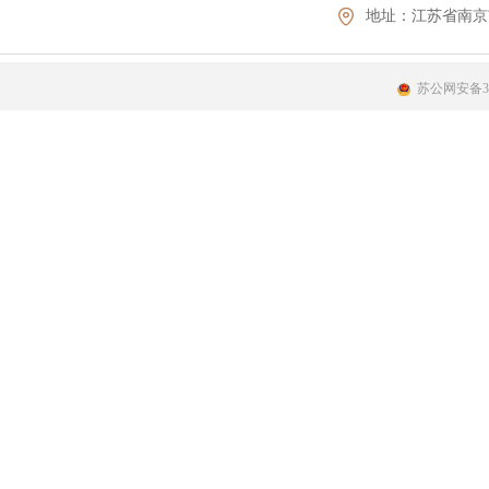
地址：
江苏省南京
苏公网安备320