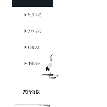
념
制度法规
념
人物专访
념
服务大厅
념
下载专区
友情链接