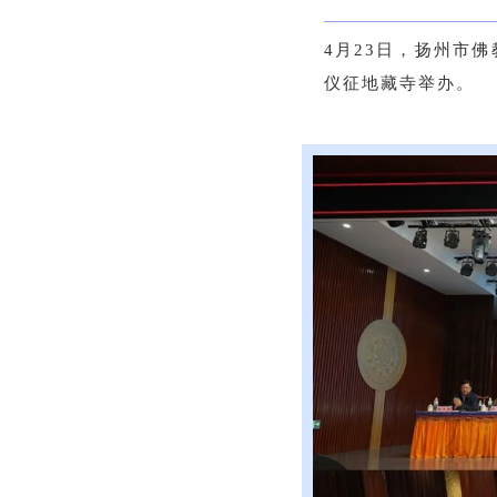
4月23日，扬州市
仪征地藏寺举办。