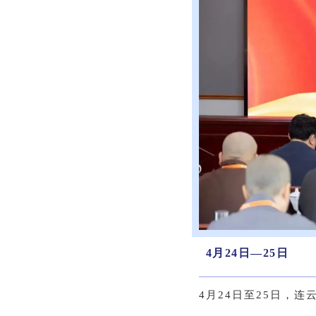
4月24日—25日
4月24日至25日，