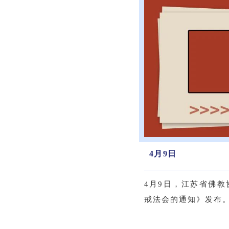
4月9日
4月9日，江苏省佛教
戒法会的通知》发布