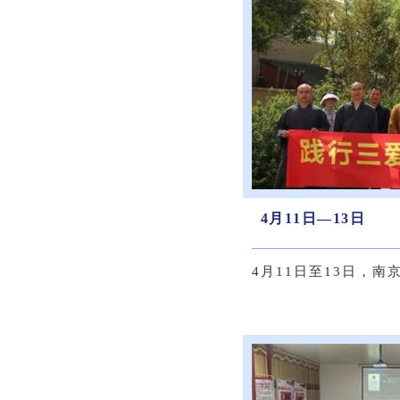
4月11日—13日
4月11日至13日，南