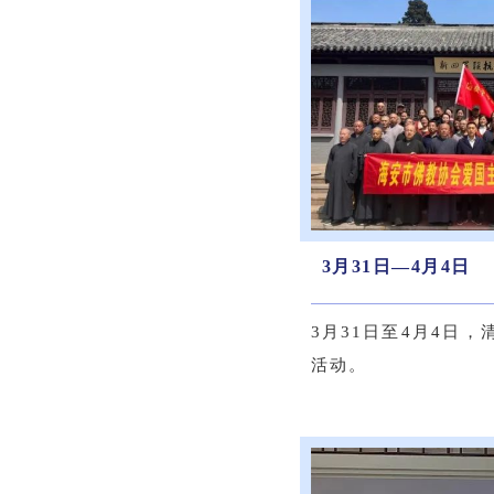
3月31日—4月4日
3月31日至4月4日
活动。