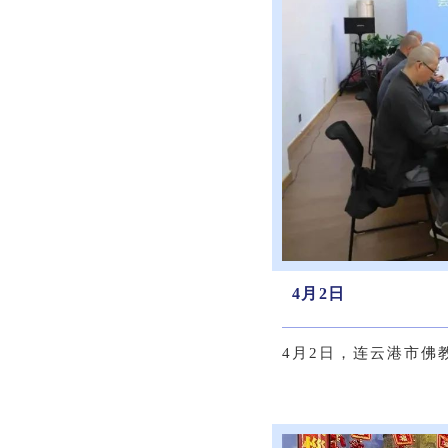
4月2日
4月2日，连云港市佛