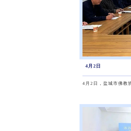
4月2日
4月2日，盐城市佛教