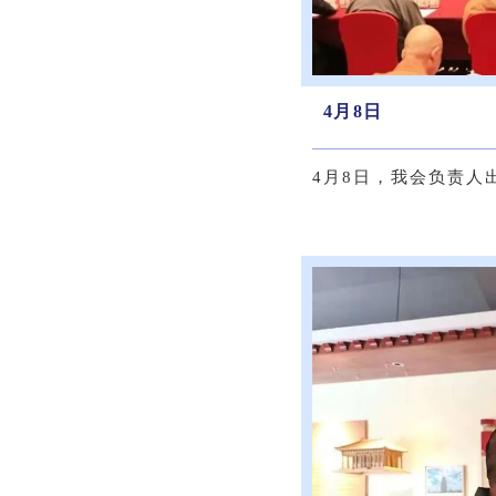
4月8日
4月8日，我会负责人