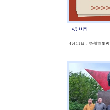
4月11日
4月11日，扬州市佛