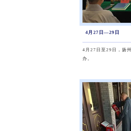
4月27日—29日
4月27日至29日，
办。