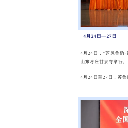
4月24日—27日
4月24日，“苏风鲁
山东枣庄甘泉寺举行。
4月24日至27日，