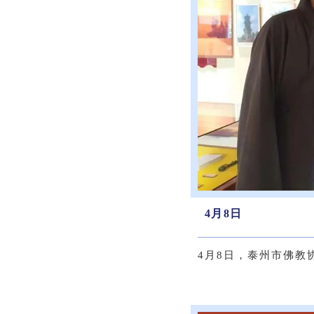
4月8日
4月8日，泰州市佛教