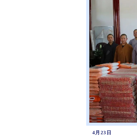
4月23日