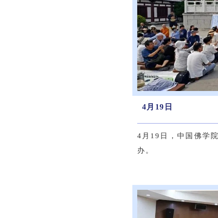
4月19日
4月19日，中国佛学
办。