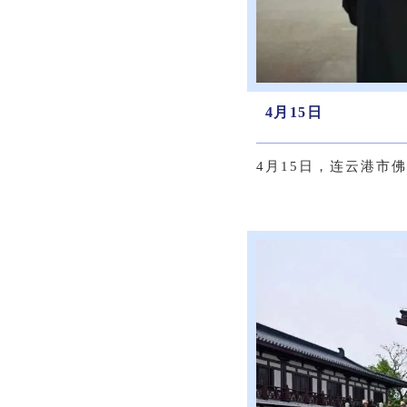
4月15日
4月15日，连云港市