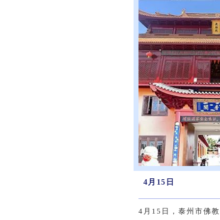
4月15日
4月15日，泰州市佛