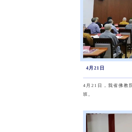
4月21日
4月21日，我省佛
班。