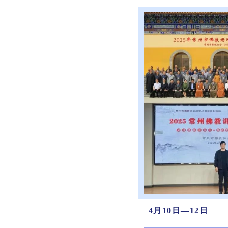
4月10日—12日