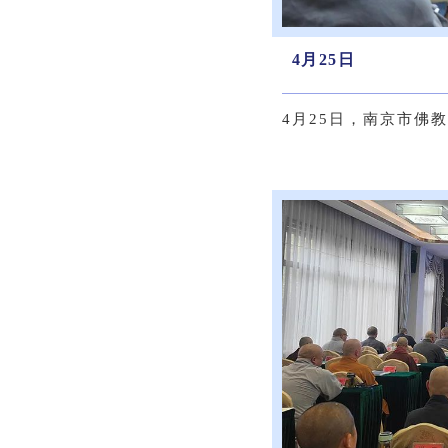
4月25日
4月25日，南京市佛