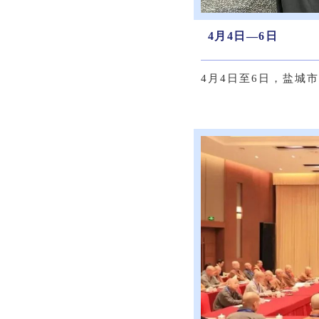
4月4日—6日
4月4日至6日，盐城