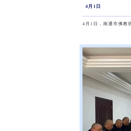
4月1日
4月1日，南通市佛教