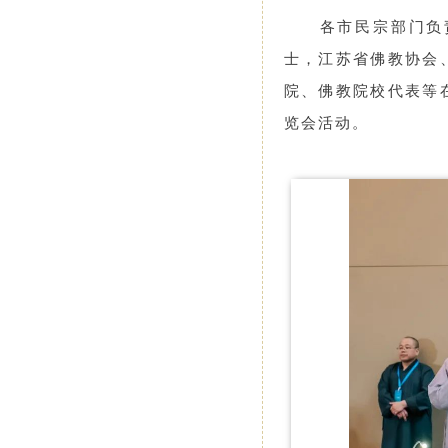
各市民宗部门负
士，江苏省佛教协会
院、佛教院校代表等
览会活动。