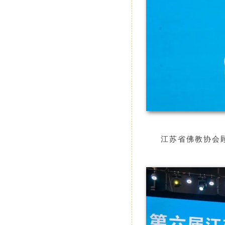
江苏省佛教协会