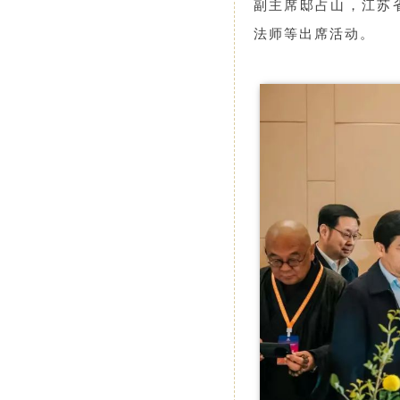
副主席邸占山，江苏
法师等出席活动。