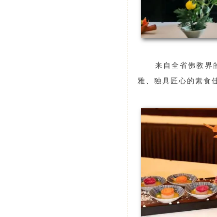
来自全省佛教界
雅、独具匠心的素食