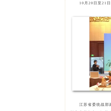
10月20日至2
江苏省委统战部