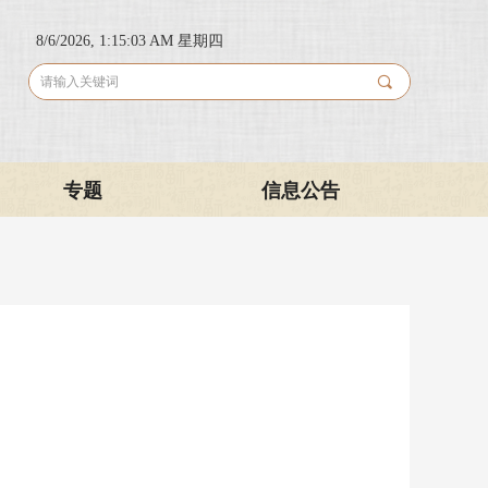
8/6/2026, 1:15:03 AM 星期四
끠
专题
信息公告