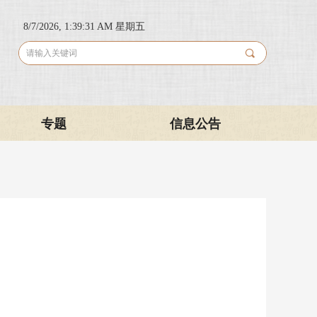
8/7/2026, 1:39:31 AM 星期五
끠
专题
信息公告