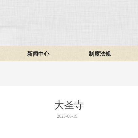
新闻中心
制度法规
大圣寺
2023-06-19