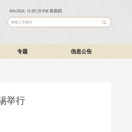
8/6/2026, 11:05:29 PM 星期四
끠
专题
信息公告
无锡举行