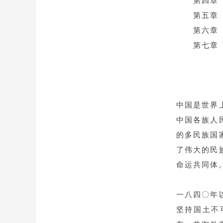
第四章 
第五章 
第六章 
第七章 
中国是世界
中国各族人
的多民族国
了伟大的民
命运共同体
一八四〇年
坚持国土不