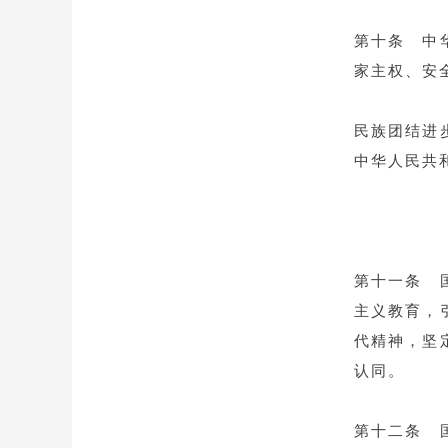
第十条 中
家主权、安
民族团结进
中华人民共
第十一条 
主义教育，
代精神，坚
认同。
第十二条 