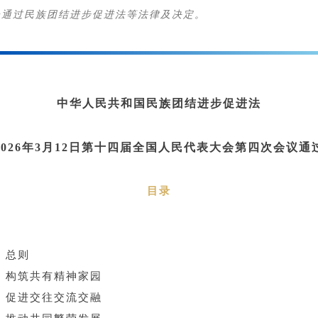
会通过民族团结进步促进法等法律及决定。
中华人民共和国民族团结进步促进法
2026年3月12日第十四届全国人民代表大会第四次会议通
目录
总则
构筑共有精神家园
促进交往交流交融