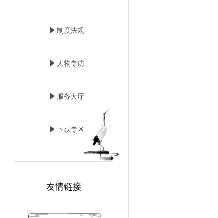
념
制度法规
념
人物专访
념
服务大厅
념
下载专区
友情链接