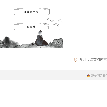
地址：
江苏省南京
苏公网安备320